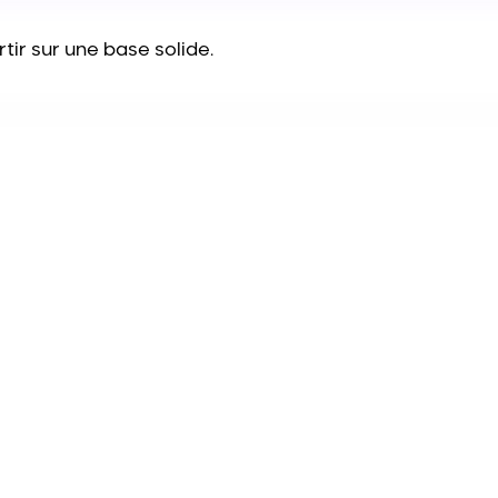
rtir sur une base solide.