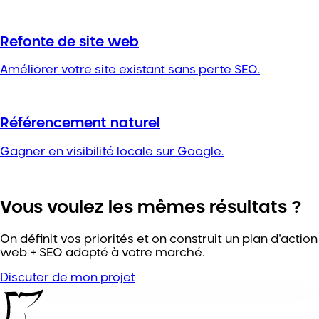
Refonte de site web
Améliorer votre site existant sans perte SEO.
Référencement naturel
Gagner en visibilité locale sur Google.
Vous voulez les mêmes résultats ?
On définit vos priorités et on construit un plan d'action
web + SEO adapté à votre marché.
Discuter de mon projet