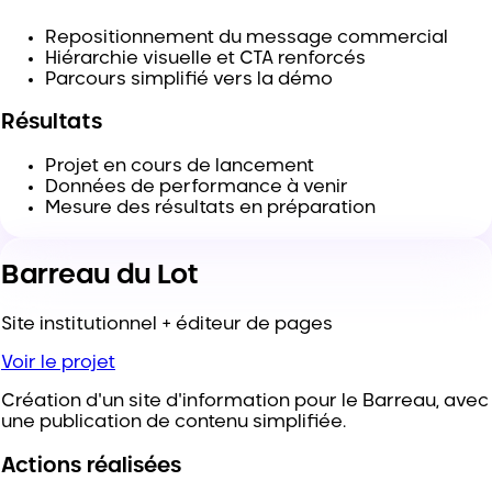
Repositionnement du message commercial
Hiérarchie visuelle et CTA renforcés
Parcours simplifié vers la démo
Résultats
Projet en cours de lancement
Données de performance à venir
Mesure des résultats en préparation
Barreau du Lot
Site institutionnel + éditeur de pages
Voir le projet
Création d'un site d'information pour le Barreau, avec
une publication de contenu simplifiée.
Actions réalisées