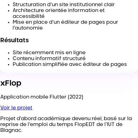
Structuration d'un site institutionnel clair
Architecture orientée information et
accessibilité
Mise en place d'un éditeur de pages pour
l'autonomie
Résultats
Site récemment mis en ligne
Contenu informatif structuré
Publication simplifiée avec éditeur de pages
xFlop
Application mobile Flutter (2022)
Voir le projet
Projet d'abord académique devenu réel, basé sur la
reprise de l'emploi du temps FlopEDT de l'IUT de
Blagnac.