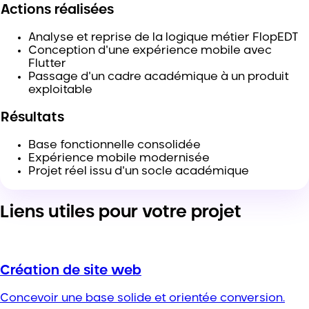
Actions réalisées
Analyse et reprise de la logique métier FlopEDT
Conception d'une expérience mobile avec
Flutter
Passage d'un cadre académique à un produit
exploitable
Résultats
Base fonctionnelle consolidée
Expérience mobile modernisée
Projet réel issu d'un socle académique
Liens utiles pour votre projet
Création de site web
Concevoir une base solide et orientée conversion.