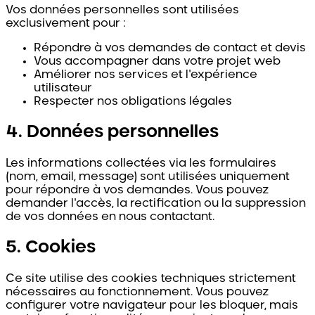
Vos données personnelles sont utilisées
exclusivement pour :
Répondre à vos demandes de contact et devis
Vous accompagner dans votre projet web
Améliorer nos services et l'expérience
utilisateur
Respecter nos obligations légales
4. Données personnelles
Les informations collectées via les formulaires
(nom, email, message) sont utilisées uniquement
pour répondre à vos demandes. Vous pouvez
demander l'accès, la rectification ou la suppression
de vos données en nous contactant.
5. Cookies
Ce site utilise des cookies techniques strictement
nécessaires au fonctionnement. Vous pouvez
configurer votre navigateur pour les bloquer, mais