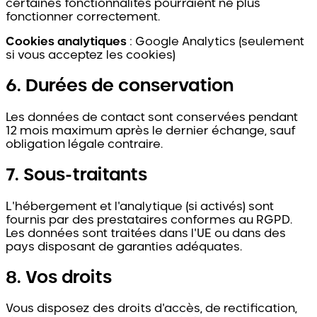
certaines fonctionnalités pourraient ne plus
fonctionner correctement.
Cookies analytiques
: Google Analytics (seulement
si vous acceptez les cookies)
6. Durées de conservation
Les données de contact sont conservées pendant
12 mois maximum après le dernier échange, sauf
obligation légale contraire.
7. Sous-traitants
L'hébergement et l'analytique (si activés) sont
fournis par des prestataires conformes au RGPD.
Les données sont traitées dans l'UE ou dans des
pays disposant de garanties adéquates.
8. Vos droits
Vous disposez des droits d'accès, de rectification,