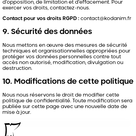
d'opposition, de limitation et d'effacement. Pour
exercer vos droits, contactez-nous.
Contact pour vos droits RGPD :
contact@kodanim.fr
9. Sécurité des données
Nous mettons en œuvre des mesures de sécurité
techniques et organisationnelles appropriées pour
protéger vos données personnelles contre tout
accès non autorisé, modification, divulgation ou
destruction.
10. Modifications de cette politique
Nous nous réservons le droit de modifier cette
politique de confidentialité. Toute modification sera
publiée sur cette page avec une nouvelle date de
mise à jour.