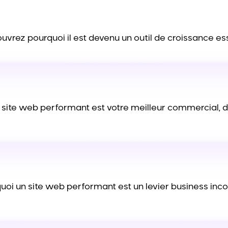
ouvrez pourquoi il est devenu un outil de croissance es
site web performant est votre meilleur commercial, dis
oi un site web performant est un levier business incont