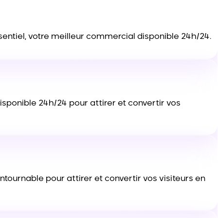
sentiel, votre meilleur commercial disponible 24h/24.
ponible 24h/24 pour attirer et convertir vos
ournable pour attirer et convertir vos visiteurs en