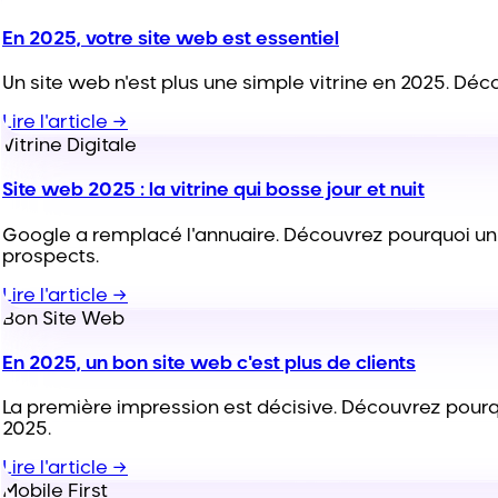
En 2025, votre site web est essentiel
Un site web n'est plus une simple vitrine en 2025. Déc
Lire l'article →
Vitrine Digitale
Site web 2025 : la vitrine qui bosse jour et nuit
Google a remplacé l'annuaire. Découvrez pourquoi un 
prospects.
Lire l'article →
Bon Site Web
En 2025, un bon site web c'est plus de clients
La première impression est décisive. Découvrez pourqu
2025.
Lire l'article →
Mobile First