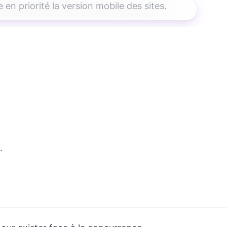
en priorité la version mobile des sites.
.