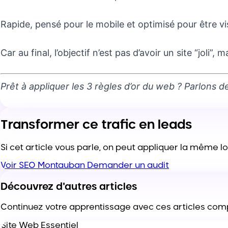
Rapide, pensé pour le mobile et optimisé pour être visib
Car au final, l’objectif n’est pas d’avoir un site “joli”, m
Prêt à appliquer les 3 règles d’or du web ? Parlons 
Transformer ce trafic en leads
Si cet article vous parle, on peut appliquer la même log
Voir SEO Montauban
Demander un audit
Découvrez d'autres
articles
Continuez votre apprentissage avec ces articles co
Site Web Essentiel