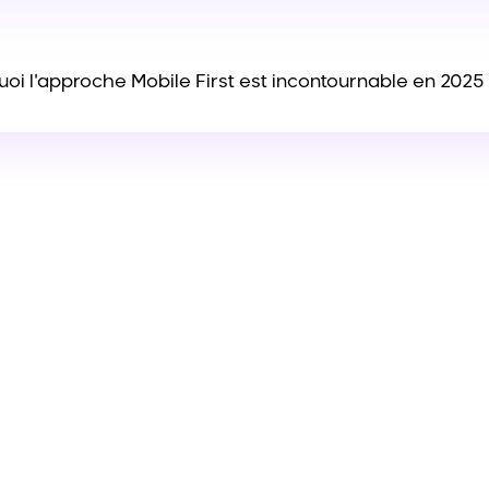
i l'approche Mobile First est incontournable en 202