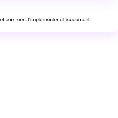
5 et comment l'implémenter efficacement.