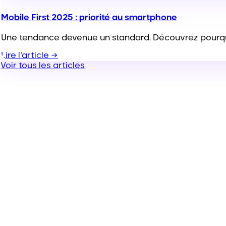
Mobile First 2025 : priorité au smartphone
Une tendance devenue un standard. Découvrez pourquo
Lire l'article →
Voir tous les articles